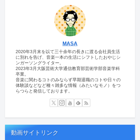
MASA
2020年3月末を以て三十余年の長きに渡る会社員生活
に別れを告げ、音楽一本の生活にシフトしたおやじシ
ンガーソングライター。
2023年3月大阪芸術大学通信教育部芸術学部音楽学科
卒業。
音楽に関わるコトのみならず早期退職のコトや日々の
体験談などなど種々雑多な情報（みたいなモノ）をつ
らつらと発信しております。
動画サイトリンク