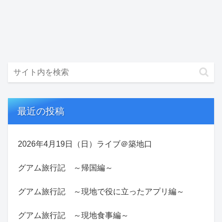
最近の投稿
2026年4月19日（日）ライブ＠築地口
グアム旅行記 ～帰国編～
グアム旅行記 ～現地で役に立ったアプリ編～
グアム旅行記 ～現地食事編～