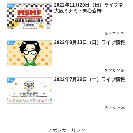
2022年11月20日（日）ライブ＠
Live
大阪ミナミ・東心斎橋
2022.10.24
2022年9月18日（日）ライブ情報
Live
2022.09.04
2022年7月23日（土）ライブ情報
Live
2022.06.25
スポンサーリンク