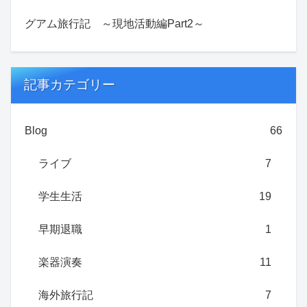
グアム旅行記 ～現地活動編Part2～
記事カテゴリー
Blog
66
ライブ
7
学生生活
19
早期退職
1
楽器演奏
11
海外旅行記
7