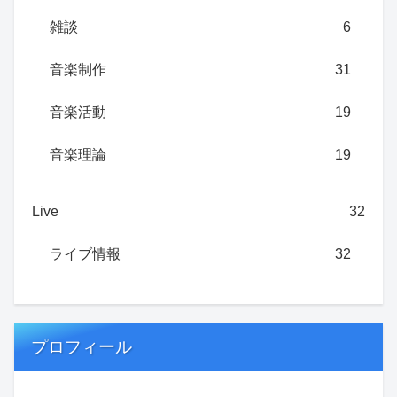
雑談
6
音楽制作
31
音楽活動
19
音楽理論
19
Live
32
ライブ情報
32
プロフィール