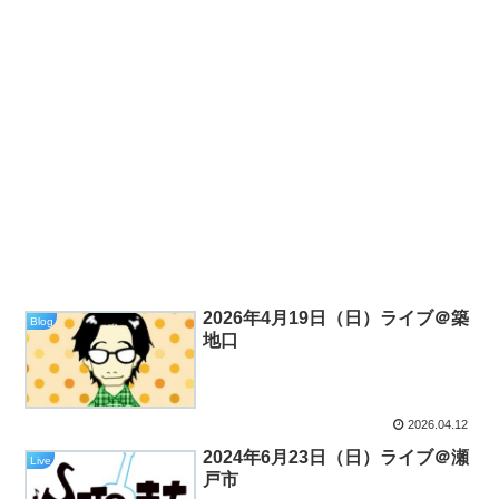
2026年4月19日（日）ライブ＠築
Blog
地口
2026.04.12
2024年6月23日（日）ライブ＠瀬
Live
戸市