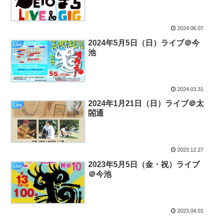
2024.06.07
2024年5月5日（日）ライブ＠今
Live
池
2024.03.31
2024年1月21日（日）ライブ＠太
Live
閤通
2023.12.27
2023年5月5日（金・祝）ライブ
Live
＠今池
2023.04.01