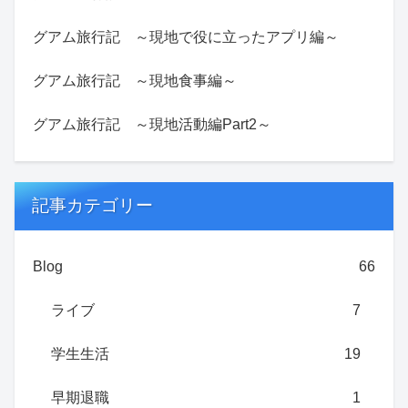
グアム旅行記 ～現地で役に立ったアプリ編～
グアム旅行記 ～現地食事編～
グアム旅行記 ～現地活動編Part2～
記事カテゴリー
Blog
66
ライブ
7
学生生活
19
早期退職
1