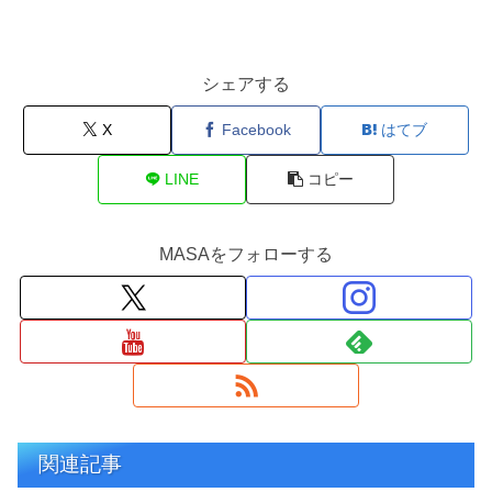
シェアする
X
Facebook
はてブ
LINE
コピー
MASAをフォローする
関連記事