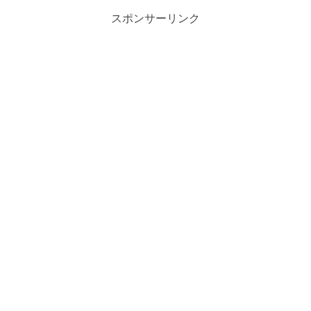
スポンサーリンク