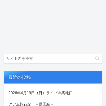
最近の投稿
2026年4月19日（日）ライブ＠築地口
グアム旅行記 ～帰国編～