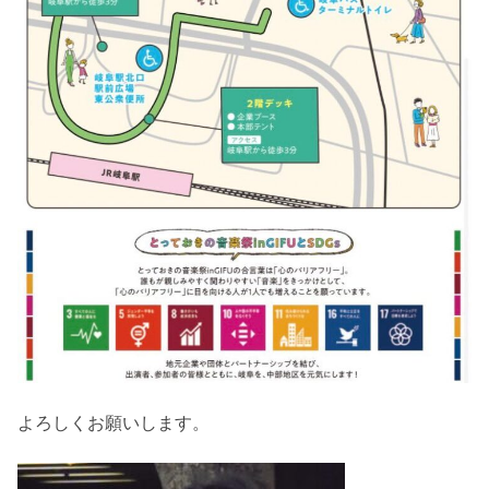
よろしくお願いします。