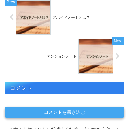
アボイドノートとは？
テンションノート
コメント
コメントを書き込む