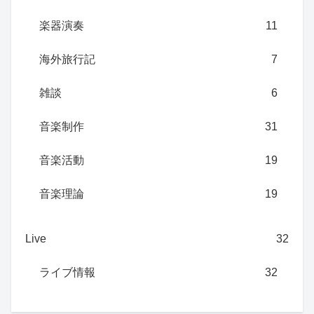
楽器演奏
11
海外旅行記
7
雑談
6
音楽制作
31
音楽活動
19
音楽理論
19
Live
32
ライブ情報
32