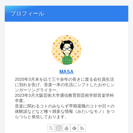
プロフィール
MASA
2020年3月末を以て三十余年の長きに渡る会社員生活
に別れを告げ、音楽一本の生活にシフトしたおやじシ
ンガーソングライター。
2023年3月大阪芸術大学通信教育部芸術学部音楽学科
卒業。
音楽に関わるコトのみならず早期退職のコトや日々の
体験談などなど種々雑多な情報（みたいなモノ）をつ
らつらと発信しております。