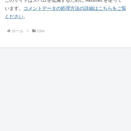
このサイトはスパムを低減するために Akismet を使って
います。
コメントデータの処理方法の詳細はこちらをご覧
ください
。
ホーム
Live