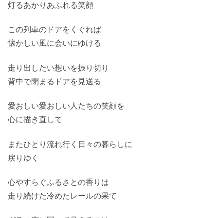
灯るあかりあふれる笑顔
この列車のドアをくぐれば
懐かしい風に会いにゆける
走り出したい想いを振り切り
背中で閉まるドアを見送る
愛おしい愛おしい人たちの笑顔を
心に描き直して
またひとり流れ行く日々の暮らしに
戻りゆく
心やすらぐふるさとの香りは
走り続けた冷めたレールの果て