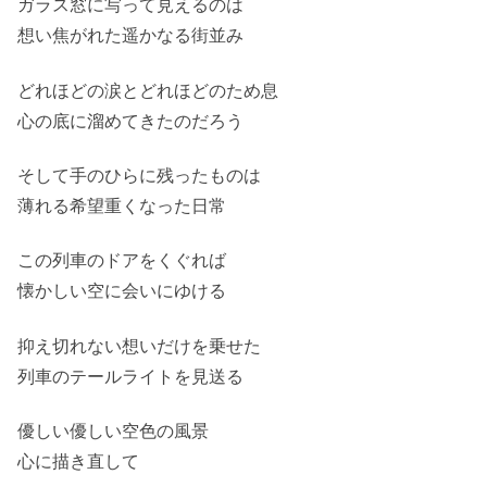
ガラス窓に写って見えるのは
想い焦がれた遥かなる街並み
どれほどの涙とどれほどのため息
心の底に溜めてきたのだろう
そして手のひらに残ったものは
薄れる希望重くなった日常
この列車のドアをくぐれば
懐かしい空に会いにゆける
抑え切れない想いだけを乗せた
列車のテールライトを見送る
優しい優しい空色の風景
心に描き直して