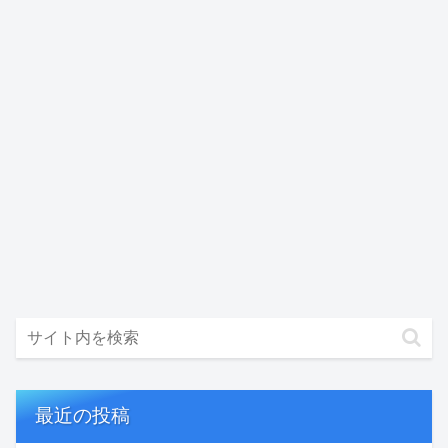
最近の投稿