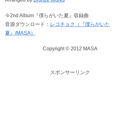
※2nd Album『僕らがいた夏』収録曲
音源ダウンロード：
レコチョク（『僕らがいた
夏』/MASA）
Copyright © 2012 MASA
スポンサーリンク