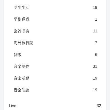
学生生活
19
早期退職
1
楽器演奏
11
海外旅行記
7
雑談
6
音楽制作
31
音楽活動
19
音楽理論
19
Live
32