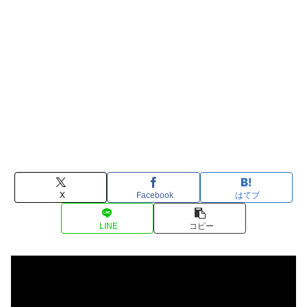
X
Facebook
はてブ
LINE
コピー