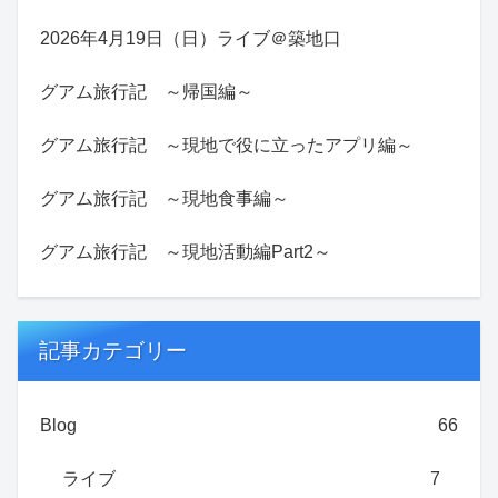
2026年4月19日（日）ライブ＠築地口
グアム旅行記 ～帰国編～
グアム旅行記 ～現地で役に立ったアプリ編～
グアム旅行記 ～現地食事編～
グアム旅行記 ～現地活動編Part2～
記事カテゴリー
Blog
66
ライブ
7