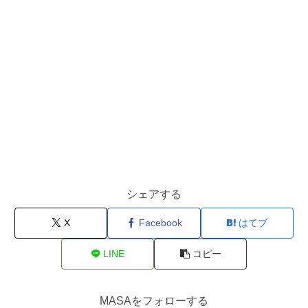
シェアする
X
Facebook
はてブ
LINE
コピー
MASAをフォローする