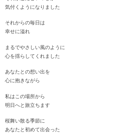
気付くようになりました
それからの毎日は
幸せに溢れ
まるでやさしい風のように
心を揺らしてくれました
あなたとの想い出を
心に抱きながら
私はこの場所から
明日へと旅立ちます
桜舞い散る季節に
あなたと初めて出会った