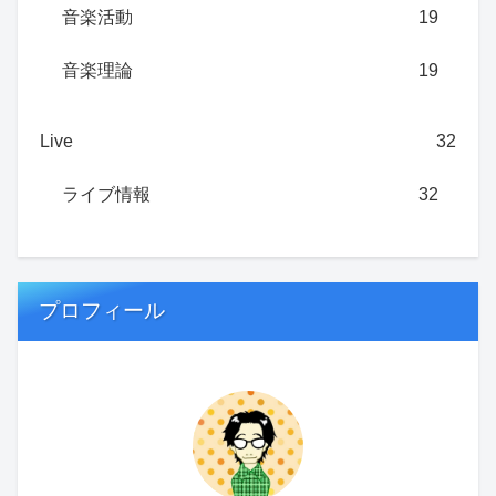
音楽活動
19
音楽理論
19
Live
32
ライブ情報
32
プロフィール