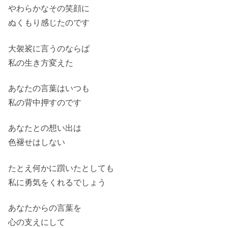
やわらかなその笑顔に
ぬくもり感じたのです
大袈裟に言うのならば
私の生き方変えた
あなたの言葉はいつも
私の背中押すのです
あなたとの想い出は
色褪せはしない
たとえ何かに躓いたとしても
私に勇気をくれるでしょう
あなたからの言葉を
心の支えにして