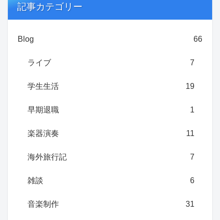
記事カテゴリー
Blog
66
ライブ
7
学生生活
19
早期退職
1
楽器演奏
11
海外旅行記
7
雑談
6
音楽制作
31