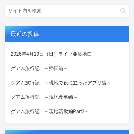
最近の投稿
2026年4月19日（日）ライブ＠築地口
グアム旅行記 ～帰国編～
グアム旅行記 ～現地で役に立ったアプリ編～
グアム旅行記 ～現地食事編～
グアム旅行記 ～現地活動編Part2～