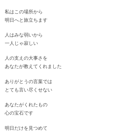
私はこの場所から
明日へと旅立ちます
人はみな弱いから
一人じゃ寂しい
人の支えの大事さを
あなたが教えてくれました
ありがとうの言葉では
とても言い尽くせない
あなたがくれたもの
心の宝石です
明日だけを見つめて