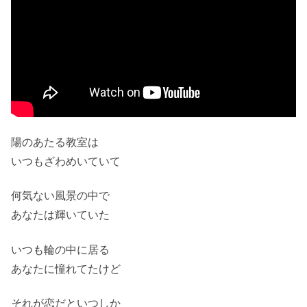
陽のあたる教室は
いつもざわめいていて
何気ない風景の中で
あなたは輝いていた
いつも輪の中に居る
あなたに憧れてたけど
それが恋だといつしか