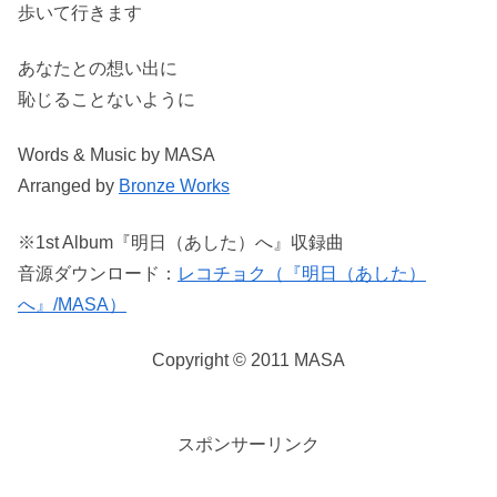
歩いて行きます
あなたとの想い出に
恥じることないように
Words & Music by MASA
Arranged by
Bronze Works
※1st Album『明日（あした）へ』収録曲
音源ダウンロード：
レコチョク（『明日（あした）
へ』/MASA）
Copyright © 2011 MASA
スポンサーリンク